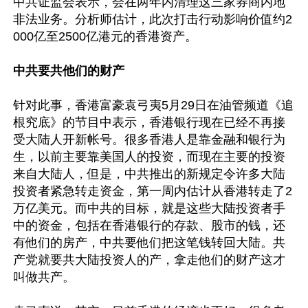
中共证监会表示，会在两年内清理这三家券商内地
非法业务。分析师估计，此次打击行动影响价值约2
000亿至2500亿港元的香港资产。

中共要共他们的财产
针对此事，香港富豪袁弓夷5月29日在油管频道《追
根究底》的节目中表示，香港银行现在已经不再接
受大陆人开新帐号。很多香港人是靠金融和银行为
生，以前主要靠美国人的投资，而现在主要的投资
来自大陆人，但是，中共推出的新规定令许多大陆
投资者紧急转走资金，第一周内估计从香港转走了2
万亿美元。而中共的目标，就是这些大陆投资者手
中的资金，包括在香港银行的存款、股市的钱，还
有他们的房产，中共要他们把这笔钱转回大陆。共
产党就要共大陆投资人的产，拿走他们的财产这才
叫做共产。
