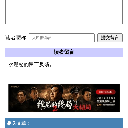
读者暱称:
读者留言
欢迎您的留言反馈。
相关文章：