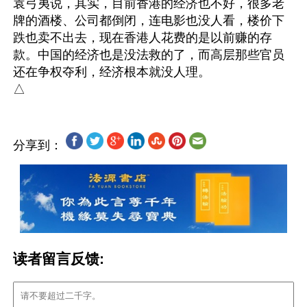
袁弓夷说，其实，目前香港的经济也不好，很多老
牌的酒楼、公司都倒闭，连电影也没人看，楼价下
跌也卖不出去，现在香港人花费的是以前赚的存
款。中国的经济也是没法救的了，而高层那些官员
还在争权夺利，经济根本就没人理。

分享到：
读者留言反馈: