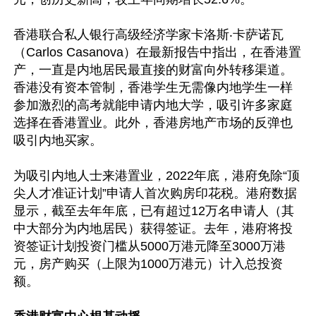
香港联合私人银行高级经济学家卡洛斯‧卡萨诺瓦
（Carlos Casanova）在最新报告中指出，在香港置
产，一直是内地居民最直接的财富向外转移渠道。
香港没有资本管制，香港学生无需像内地学生一样
参加激烈的高考就能申请内地大学，吸引许多家庭
选择在香港置业。此外，香港房地产市场的反弹也
吸引内地买家。

为吸引内地人士来港置业，2022年底，港府免除“顶
尖人才准证计划”申请人首次购房印花税。港府数据
显示，截至去年年底，已有超过12万名申请人（其
中大部分为内地居民）获得签证。去年，港府将投
资签证计划投资门槛从5000万港元降至3000万港
元，房产购买（上限为1000万港元）计入总投资
额。
