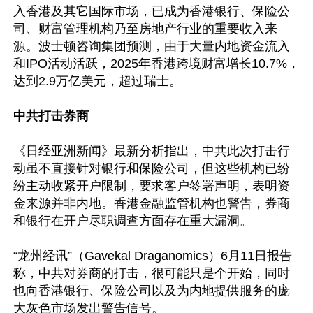
入香港及其它国际市场，已成为香港银行、保险公
司、财富管理机构乃至房地产行业的重要收入来
源。波士顿咨询集团预测，由于大量内地资金流入
和IPO活动活跃，2025年香港跨境财富增长10.7%，
达到2.9万亿美元，超过瑞士。

中共打击券商
《日经亚洲新闻》最新分析指出，中共此次打击行
动虽不直接针对银行和保险公司，但这些机构已纷
纷主动收紧开户限制，要求客户签署声明，表明资
金来源并非内地。香港金融监管机构也警告，券商
和银行在开户尽职调查方面存在重大漏洞。

“龙州经讯”（Gavekal Draganomics）6月11日报告
称，中共对券商的打击，很可能只是个开始，同时
也向香港银行、保险公司以及为内地提供服务的庞
大灰色市场发出警告信号。
