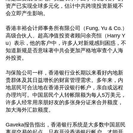
资产已实现全球多元化，估计中共跨境投资新规不
会立即产生影响。

香港丰裕会计师事务所有限公司（Fung, Yu & Co.）
高级合伙人、超高净值投资者顾问余亮恒（Harry Y
u）表示，他的客户中，许多人对新规感到困惑，不
知道新规是否意味著中共会更加严格地审查个人海
外投资。

与保险公司一样，香港银行业长期以来看好内地新
贵群体及其日益增长的财富管理需求。多年来，内
地居民可合法地在香港开设银行帐户，亲自或远程
办理均可。中国居民个人转帐限额为每人5万美元，
许多人经常用亲朋好友的多张身分证来合并额度，
加大海外汇款额度。

Gaveka报告指出，香港银行系统是大多数中国居民
离岸交易的起点，只有开设香港银行帐户，才能开