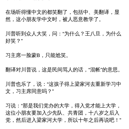
在场听得懂中文的都笑翻了，包括中、美翻译，显
然，这小朋友学中文时，被人恶意教学了。

川普听到众人大笑，问：“为什么？王八旦，为什么
好笑？”

习主席一脸蒙B，只能尬笑。

翻译对川普说，这是民间骂人的话，“混帐”的意思。

川普也乐了，说：“这孩子得上梁家河去重新学习中
文，习主席同意吗？”

习说：“那是我们党办的大学，得入党才能上大学，
这位小朋友要加入少先队、共青团，十八岁之后入
党，然后进入梁家河大学，所以十年之后再说吧！”
