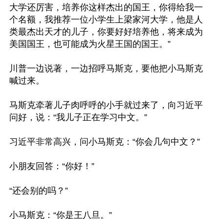
大学还厉害，培养你这样杰出的国王，你得给我一
个名额，我推荐一位小学生上梁家河大学，他是人
类最杰出天才的儿子，你要好好培养他，将来成为
美国国王，也可能成为火星王国的国王。”

川普一边说著，一边招呼马斯克，要他把小马斯克
喊过来。

马斯克牵著儿子肉呼呼的小手就过来了，向习近平
问好，说：“我儿子正在学习中文。”

习近平非常高兴，问小马斯克：“你会几句中文？”

小朋友回答：“你好！”

“还会别的吗？”

小马斯克：“你是王八旦。”
