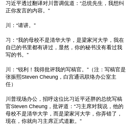
习近平透过翻译对川普调侃道：“总统先生，我想纠
正你发言的内容。”

川：“请讲。”

习：“我的母校不是清华大学，是梁家河大学，我在
自已的书里都有讲过，显然，你的秘书没有看过我
写的书。”

川：“锐利！我得批评我的写稿官。”（注：写稿官是
张振熙Steven Cheung，白宫通讯联络办公室主
任）

川普现场办公，招呼这位比习近平还胖的总统写稿
官Steven Cheung，批评道：“习主席对我说，他的
母校不是清华大学，而是梁家河大学，你弄错了，
现在，你就向习主席正式道歉。”
