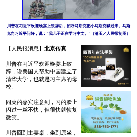
川普在习近平欢迎晚宴上致辞后，招呼马斯克把小马斯克喊过来。马斯
克向习近平问好，说：“我儿子正在学习中文。”（清玉／人民报制图）
【人民报消息】
北京传真
川普在习近平欢迎晚宴上致
辞，说美国人帮助中国建立了
清华大学，也就是习主席的母
校。

同桌的嘉宾注意到，习的脸上
闪过一丝不快，但很快就恢复
微笑。

川普回到主宴桌，坐到原坐，