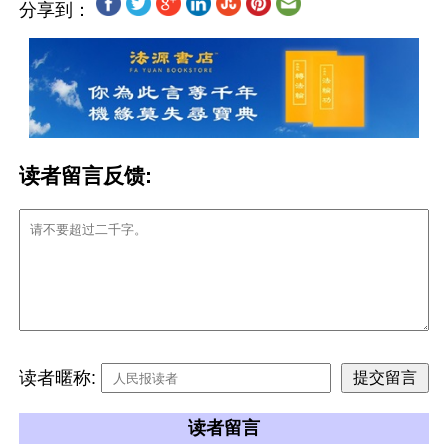
分享到：
读者留言反馈:
读者暱称:
读者留言