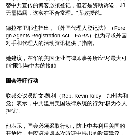
替中共宣传的博客必须登记，但若是资助诉讼，却
无需揭露，这实在不合常理。”库教授说。

德拉布里耶也指出，《外国代理人登记法》（Forei
gn Agents Registration Act，FARA）也为寻求外国
对手和代理人的活动资讯提供了指南。

她建议，在华的美国企业与律师事务所应“尽最大可
能”限制与中共的接触。

国会呼吁行动
联邦众议员凯文‧凯利（Rep. Kevin Kiley，加州共和
党）表示，中共滥用美国法律系统的行为“极为令人
担忧”。

他表示，国会必须采取行动，防止中共利用美国的
开放性，并应该考虑本次听证中提出的政策建议，