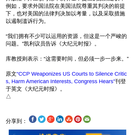
例如，要求外国法院在美国法院尊重其判决的前提
下，也对美国的法律判决加以考量，以及采取措施
以遏制滥诉行为。

“我们拥有不少可以运用的资源，但这是一个严峻的
问题。”凯利议员告诉《大纪元时报》。

库教授则表示：“这需要时间，但必须一步一步来。”

原文
“CCP Weaponizes US Courts to Silence Critic
s, Harm American Interests, Congress Hears”
刊登
于英文《大纪元时报》。

分享到：