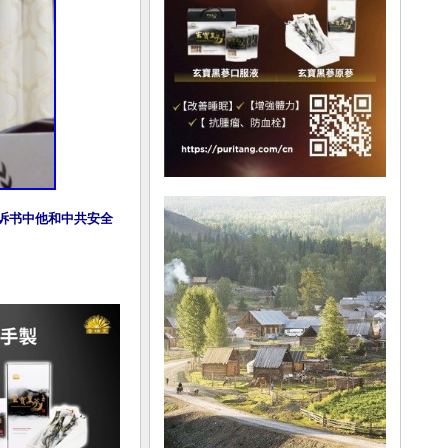
起诉书中他和中共安全