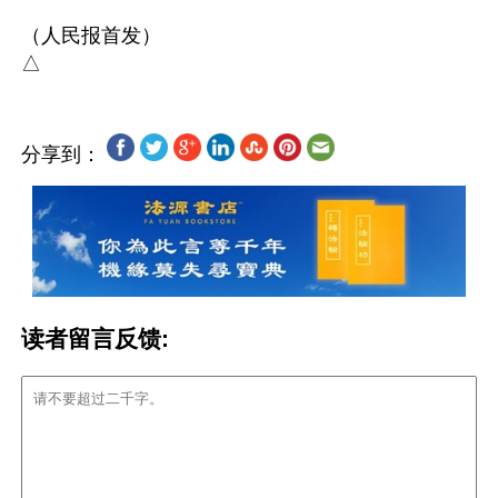
（人民报首发）

分享到：
读者留言反馈: