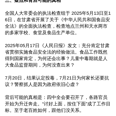
三、疑点和背后可能的真相
全国人大常委会的执法检查组于 2025年5月13日至1
6日，在甘肃省开展了关于《中华人民共和国食品安
全法》的全面执法检查，检查地点兰州和天水两市
的多家学校、食堂及食品生产单位。

2025年05月17日《人民日报》发文：充分肯定甘肃
省贯彻实施食品安全法的经验做法。食品工作既然
得到国家肯定，为何还会出事？儿童中毒期就是人
大食品监督期间，为何没查出来？

7月20日，结果认定投毒，7月21日为何家长还要抗
议？警察抓人是因为政府依旧心虚？

背后可能的真相是：四中全会要召开了，各路官员
开始为升迁奔走。“讨好上面，按住下面”成了工作目
标。至于老百姓如何，跟他们没关系。
