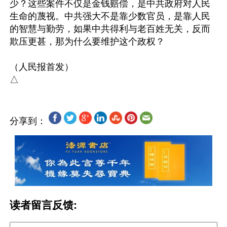
少？这些案件不仅是金钱赔偿，是中共政府对人民
生命的蔑视。中共强大不是靠少数官员，是靠人民
的智慧与勤劳，如果中共得利与老百姓无关，反而
欺压更甚，那为什么要维护这个政权？

（人民报首发）

分享到：
读者留言反馈: