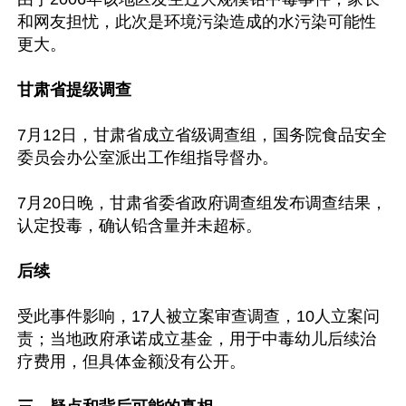
和网友担忧，此次是环境污染造成的水污染可能性
更大。

甘肃省提级调查
7月12日，甘肃省成立省级调查组，国务院食品安全
委员会办公室派出工作组指导督办。

7月20日晚，甘肃省委省政府调查组发布调查结果，
认定投毒，确认铅含量并未超标。

后续
受此事件影响，17人被立案审查调查，10人立案问
责；当地政府承诺成立基金，用于中毒幼儿后续治
疗费用，但具体金额没有公开。
