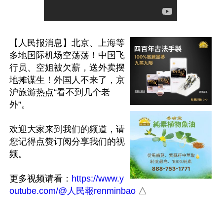
【人民报消息】北京、上海等
多地国际机场空荡荡！中国飞
行员、空姐被欠薪，送外卖摆
地摊谋生！外国人不来了，京
沪旅游热点“看不到几个老
外”。

欢迎大家来到我们的频道，请
您记得点赞订阅分享我们的视
频。

更多视频请看：
https://www.y
outube.com/@人民報renminbao