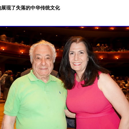
韵展现了失落的中华传统文化