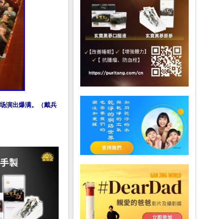
首场演出爆满。（戴兵