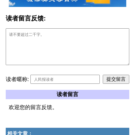
读者留言反馈:
读者暱称:
读者留言
欢迎您的留言反馈。
相关文章：