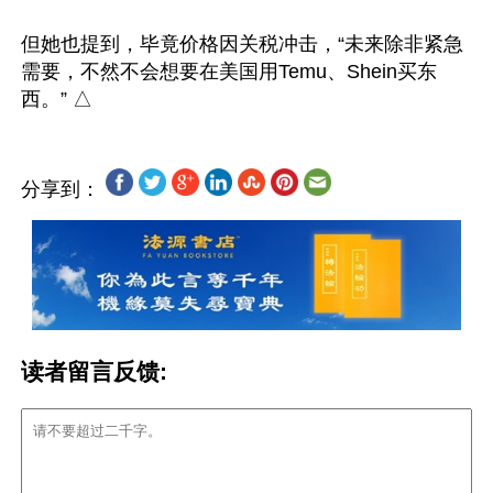
但她也提到，毕竟价格因关税冲击，“未来除非紧急
需要，不然不会想要在美国用Temu、Shein买东
分享到：
读者留言反馈: