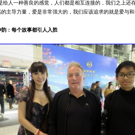
就是给人一种善良的感觉，人们都是相互连接的，我们之上还
的主导力量，爱是非常强大的，我们应该追求的就是爱与和平。
神韵：每个故事都引人入胜