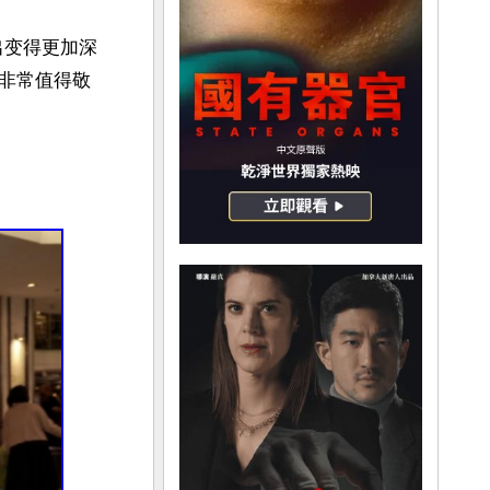
出变得更加深
非常值得敬