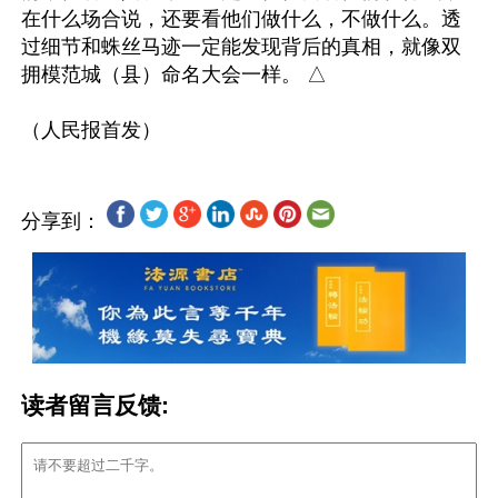
在什么场合说，还要看他们做什么，不做什么。透
过细节和蛛丝马迹一定能发现背后的真相，就像双
拥模范城（县）命名大会一样。 △

分享到：
读者留言反馈: