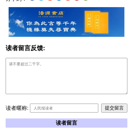
读者留言反馈:
读者暱称:
读者留言