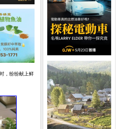
时，纷纷献上鲜