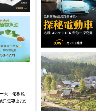
一天，老板说：
只需要出735