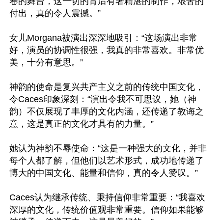
卷的舞台，这一切的背后有著精湛的制作，艰苦的
付出，真的令人震撼。”

女儿Morgana被演出深深地吸引：“这场演出非常
好，演员的协调性很强，我真的非常喜欢。非常优
美，十分有意思。”

神韵的使命是复兴共产主义之前的传统中国文化，
令Caces印象深刻：“演出令我不可思议，她（神
韵）不仅展现了丰厚的文化内涵，还传递了教诲之
意，这是真正的文化才具有的力量。”

她认为神韵不辱使命：“这是一种强大的文化，并非
每个人都了解，但他们以艺术形式，成功地传递了
博大的中国文化、能量和信仰，真的令人赞叹。”

Caces认为继承传统、秉持信仰非常重要：“我喜欢
深厚的文化，传统价值观非常重要。信仰如果能够