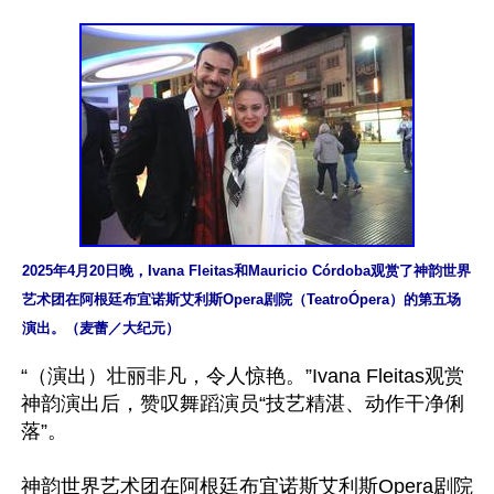
2025年4月20日晚，Ivana Fleitas和Mauricio Córdoba观赏了神韵世界
艺术团在阿根廷布宜诺斯艾利斯Opera剧院（TeatroÓpera）的第五场
演出。（麦蕾／大纪元）
“（演出）壮丽非凡，令人惊艳。”Ivana Fleitas观赏
神韵演出后，赞叹舞蹈演员“技艺精湛、动作干净俐
落”。

神韵世界艺术团在阿根廷布宜诺斯艾利斯Opera剧院