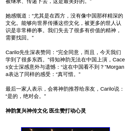
被继承、传递下去，这是最美好的。”

她感慨道：“尤其是在西方，没有像中国那样精深的
文化。能够向世界传播这些文化，被更多的世人认
识是非常棒的事。我们失去了很多有价值的精神，
需要找回。”

Carilo先生深表赞同：“完全同意，而且，今天我们
学到了很多东西。”得知神韵无法在中国上演，Cace
s女士深感意外与遗憾：“这在中国看不到？”Morgan
a表达了同样的感受：“真可惜。”

最后一家人表示，会将神韵推荐给亲友，Carilo说：
“是的，绝对会。”

神韵复兴神传文化 医生赞打动心灵