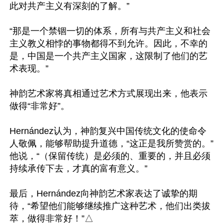
此对共产主义有深刻的了解。”

“那是一个禁锢一切的体系，所有与共产主义和社会
主义教义相悖的事物都得不到允许。因此，不幸的
是，中国是一个共产主义国家，这限制了他们的艺
术表现。”

神韵艺术家将真相通过艺术方式展现出来，他表示
做得“非常好”。

Hernández认为，神韵复兴中国传统文化的使命令
人敬佩，能够帮助提升道德，“这正是我所赞赏的。”
他说，“（保留传统）是必须的、重要的，并且必须
持续承传下去，才真的富有意义。”

最后，Hernández向神韵艺术家表达了诚挚的期
待，“希望他们能够继续推广这种艺术，他们出类拔