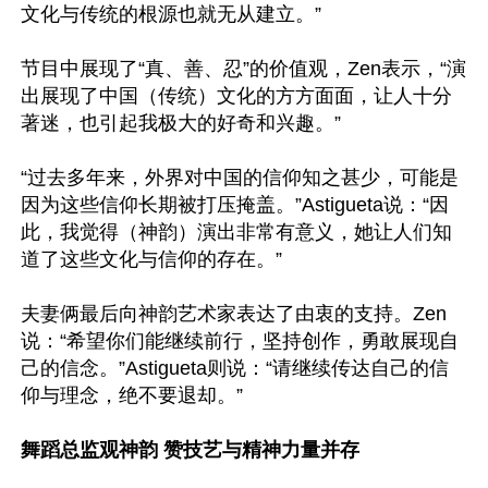
文化与传统的根源也就无从建立。”

节目中展现了“真、善、忍”的价值观，Zen表示，“演
出展现了中国（传统）文化的方方面面，让人十分
著迷，也引起我极大的好奇和兴趣。”

“过去多年来，外界对中国的信仰知之甚少，可能是
因为这些信仰长期被打压掩盖。”Astigueta说：“因
此，我觉得（神韵）演出非常有意义，她让人们知
道了这些文化与信仰的存在。”

夫妻俩最后向神韵艺术家表达了由衷的支持。Zen
说：“希望你们能继续前行，坚持创作，勇敢展现自
己的信念。”Astigueta则说：“请继续传达自己的信
仰与理念，绝不要退却。”

舞蹈总监观神韵 赞技艺与精神力量并存