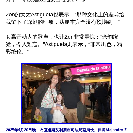
Zen的太太Astigueta也表示，“那种文化上的差异给
我留下了深刻的印象，我原本完全没有预期到。”

女高音动人的歌声，也让Zen非常震惊：“余韵绕
梁，令人难忘。”Astigueta则表示，“非常出色，精
彩绝伦。”

2025年4月20日晚，布宜诺斯艾利斯市司法局副局长、律师Alejandro Z