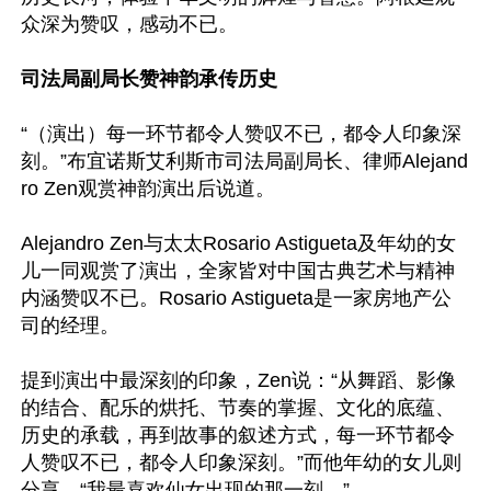
众深为赞叹，感动不已。

司法局副局长赞神韵承传历史
“（演出）每一环节都令人赞叹不已，都令人印象深
刻。”布宜诺斯艾利斯市司法局副局长、律师Alejand
ro Zen观赏神韵演出后说道。

Alejandro Zen与太太Rosario Astigueta及年幼的女
儿一同观赏了演出，全家皆对中国古典艺术与精神
内涵赞叹不已。Rosario Astigueta是一家房地产公
司的经理。

提到演出中最深刻的印象，Zen说：“从舞蹈、影像
的结合、配乐的烘托、节奏的掌握、文化的底蕴、
历史的承载，再到故事的叙述方式，每一环节都令
人赞叹不已，都令人印象深刻。”而他年幼的女儿则
分享，“我最喜欢仙女出现的那一刻。”
