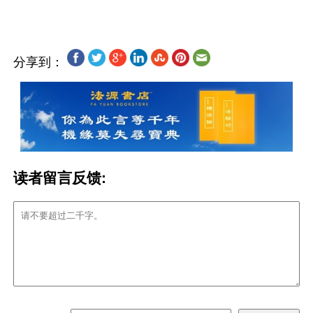
分享到：
读者留言反馈: