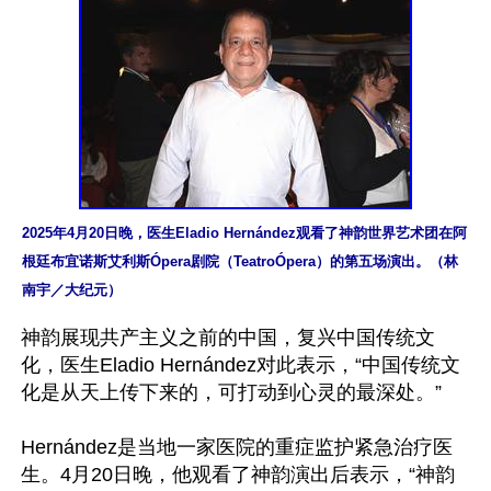
2025年4月20日晚，医生Eladio Hernández观看了神韵世界艺术团在阿
根廷布宜诺斯艾利斯Ópera剧院（TeatroÓpera）的第五场演出。（林
南宇／大纪元）
神韵展现共产主义之前的中国，复兴中国传统文
化，医生Eladio Hernández对此表示，“中国传统文
化是从天上传下来的，可打动到心灵的最深处。”

Hernández是当地一家医院的重症监护紧急治疗医
生。4月20日晚，他观看了神韵演出后表示，“神韵