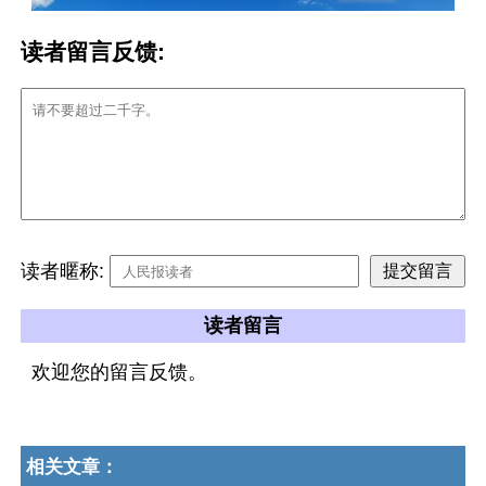
读者留言反馈:
读者暱称:
读者留言
欢迎您的留言反馈。
相关文章：