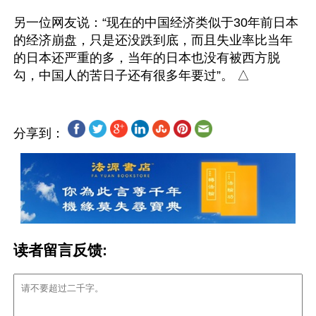
另一位网友说：“现在的中国经济类似于30年前日本
的经济崩盘，只是还没跌到底，而且失业率比当年
的日本还严重的多，当年的日本也没有被西方脱
分享到：
读者留言反馈: