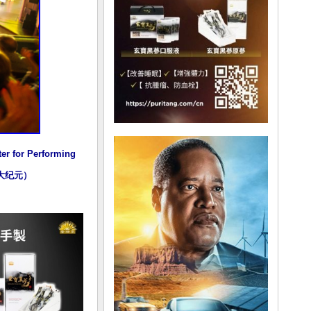
Performing 
虎／大纪元）