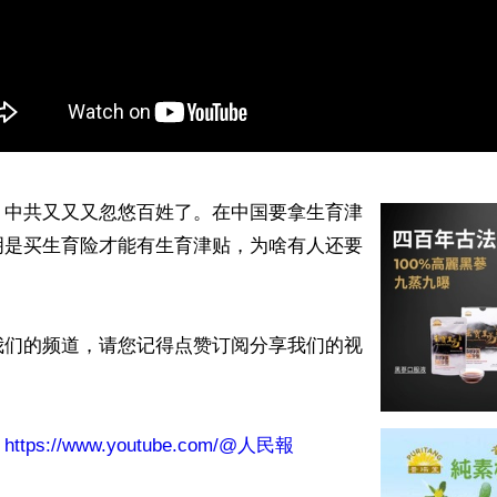
】中共又又又忽悠百姓了。在中国要拿生育津
明是买生育险才能有生育津贴，为啥有人还要
我们的频道，请您记得点赞订阅分享我们的视
：
https://www.youtube.com/@人民報