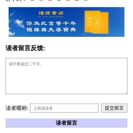
读者留言反馈:
读者暱称:
读者留言