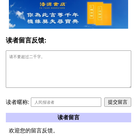
读者留言反馈:
读者暱称:
读者留言
欢迎您的留言反馈。