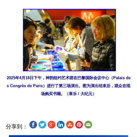
2025年4月18日下午，神韵纽约艺术团在巴黎国际会议中心（Palais de
s Congrès de Paris）进行了第三场演出。图为演出结束后，观众在现
场购买书籍。（章乐 / 大纪元）
分享到：