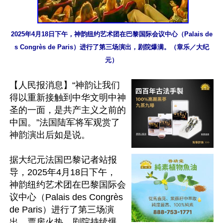
2025年4月18日下午，神韵纽约艺术团在巴黎国际会议中心（Palais de
s Congrès de Paris）进行了第三场演出，剧院爆满。（章乐／大纪
元）
【人民报消息】“神韵让我们
得以重新接触到中华文明中神
圣的一面，是共产主义之前的
中国。”法国陆军将军观赏了
神韵演出后如是说。

据大纪元法国巴黎记者站报
导，2025年4月18日下午， 
神韵纽约艺术团在巴黎国际会
议中心（Palais des Congrès 
de Paris）进行了第三场演
出，票房火热，剧院持续爆