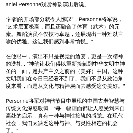
aniel Personne观赏神韵演出后说。

“神韵的开场部分就令人惊叹”，Personne将军说，
“艺术层面极高，而且还融合了体育（武术）的元
素。舞蹈演员不仅技巧卓越，还展现出一种难以言
喻的优雅。这让我们感到非常愉悦。”

在他眼中，演出不只是视觉的飨宴，更是一次精神
的洗礼，“神韵让我们得以重新接触到中华文明中神
圣的一面，是共产主义之前的（美好）中国。这种
文明我们在今日已经看不到了。我们不是从政治角
度来看，而是从文化与精神层面去感受这份美好。”

Personne将军对神韵节目中展现的中国古老智慧与
传统文化深感敬佩：“每一幅画面都让人感受到来自
高处的启示，真有一种与神性接轨的感觉。在现代
社会，我们太缺乏这种与神、与灵性相连的机会
了。”
