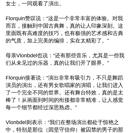
女士，一同观看了演出。

Florquin赞叹说：“这是一个非常丰富的体验。对我
而言，接触到中国古典舞，真的让人印象深刻。这
里面既有高难度的技巧，也有极强的艺术感和古典
的气质，加上完美的编排，实在太精彩了。”

母亲Vlonbdel也说：“还有那些音乐，尤其是一些我
们从未见过的乐器，真的让我们开了眼界。”

Florquin接著说：“演出非常有吸引力，不只是舞蹈
演员的演出，还有男女歌唱家的演唱，让我们进入
了一个完全不同的世界。还有舞台特效，真的是太
棒了！从画面到时间的衔接都非常精准，让人感觉
每一个细节都经过深思熟虑。”

Vlonbdel则表示：“我们在整场演出都处于惊艳之
中，特别是那位（因坚守信仰）被囚禁的男子的那