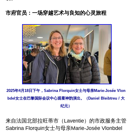
市府官员：一场穿越艺术与良知的心灵旅程
2025年4月18日下午，Sabrina Florquin女士与母亲Marie-Josée Vlon
bdel女士在巴黎国际会议中心观看神韵演出。（Daniel Bleibtreu / 大
纪元）
来自法国北部拉旺蒂市（Laventie）的市政服务主管
Sabrina Florquin女士与母亲Marie-Josée Vlonbdel