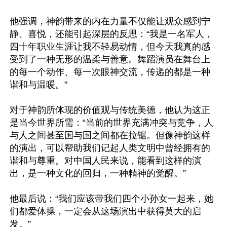
他强调，神韵带来的内在力量不仅能让观众感到宁
静、喜悦，还能引起深层的反思：“我是一名军人，
四十年职业生涯让我不轻易动情，但今天我真的感
受到了一种无形的温柔与善意。舞蹈演员在舞台上
的每一个动作、每一次眼神交流，传递的都是一种
谐和与温暖。”

对于神韵所体现的价值观与传统美德，他认为这正
是当今世界所需：“当前的世界充满冲突与竞争，人
与人之间甚至国与国之间都在拉锯。但像神韵这样
的演出，可以帮助我们记起人类文明中曾经拥有的
谐和与尊重。对中国人民来说，能看到这样的演
出，是一种文化的回归，一种精神的觉醒。”

他最后说：“我们应该带我们四个小孙女一起来，她
们都爱体操，一定会从这场演出中获得莫大的启
发。”
