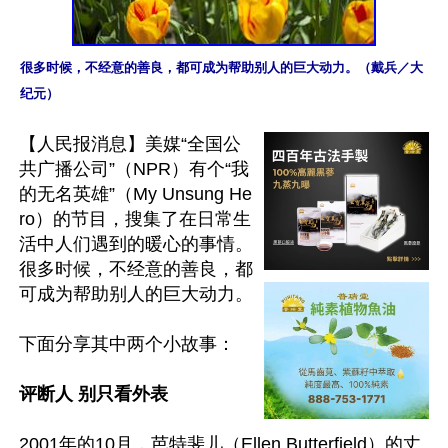
很多时候，不经意的善良，都可成为帮助别人的巨大动力。（戴兵／大
纪元）
【人民报消息】美媒“全国公
共广播公司”（NPR）有个“我
的无名英雄”（My Unsung He
ro）的节目，搜集了在日常生
活中人们遇到的暖心的事情。
很多时候，不经意的善良，都
可成为帮助别人的巨大动力。

下面分享其中两个小故事：

评断人 别只看外表
2001年的10月，芭特斐儿（Ellen Butterfield）的丈