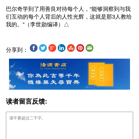
巴尔奇学到了用善良对待每个人，“能够洞察到与我
们互动的每个人背后的人性光辉，这就是那3人教给
分享到：
读者留言反馈: