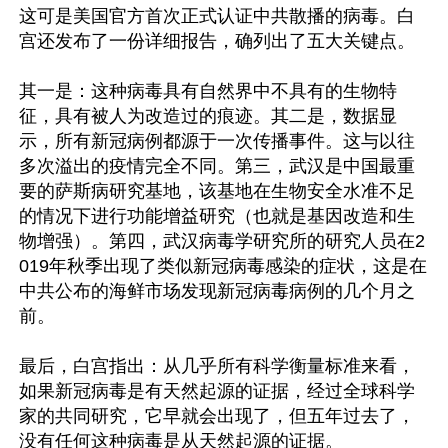
这可是美国官方首次正式认证中共散播的病毒。白
宫还发布了一份详细报告，确列出了五大关键点。

其一是：这种病毒具有自然界中不具有的生物特
征，具有被人为改造过的痕迹。其二是，数据显
示，所有新冠病例都源于一次传播事件。这与以往
多次溢出的疫情完全不同。第三，武汉是中国最重
要的萨斯病研究基地，该基地在生物安全水准不足
的情况下进行功能增益研究（也就是基因改造和生
物增强）。第四，武汉病毒学研究所的研究人员在2
019年秋季出现了类似新冠病毒感染的症状，这是在
中共公布的海鲜市场发现新冠病毒病例的几个月之
前。

最后，白宫指出：从几乎所有科学衡量标准来看，
如果新冠病毒是有天然起源的证据，经过全球科学
家的共同研究，它早就会出现了，但五年过去了，
没有任何这种病毒是从天然起源的证据。
