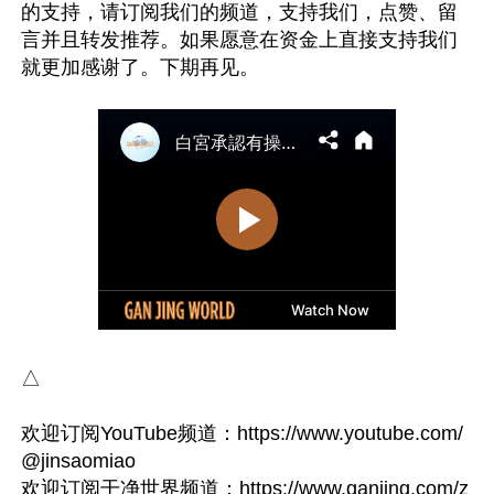
的支持，请订阅我们的频道，支持我们，点赞、留
言并且转发推荐。如果愿意在资金上直接支持我们
就更加感谢了。下期再见。

△

欢迎订阅YouTube频道：https://www.youtube.com/
@jinsaomiao

欢迎订阅干净世界频道：https://www.ganjing.com/z