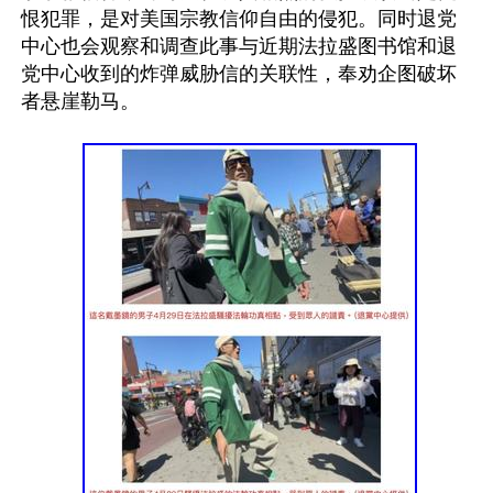
恨犯罪，是对美国宗教信仰自由的侵犯。同时退党
中心也会观察和调查此事与近期法拉盛图书馆和退
党中心收到的炸弹威胁信的关联性，奉劝企图破坏
者悬崖勒马。
