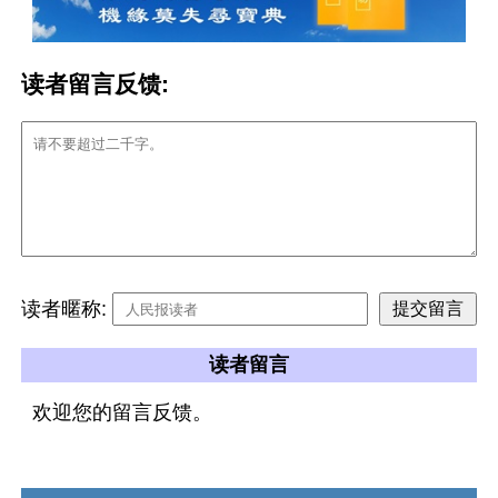
读者留言反馈:
读者暱称:
读者留言
欢迎您的留言反馈。