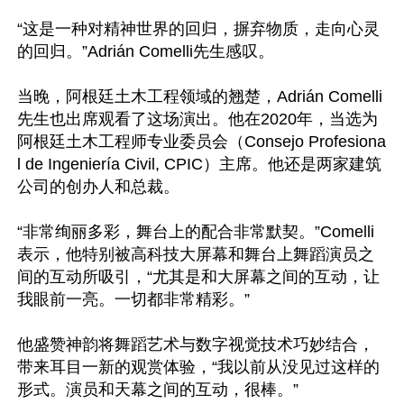
“这是一种对精神世界的回归，摒弃物质，走向心灵
的回归。”Adrián Comelli先生感叹。

当晚，阿根廷土木工程领域的翘楚，Adrián Comelli
先生也出席观看了这场演出。他在2020年，当选为
阿根廷土木工程师专业委员会（Consejo Profesiona
l de Ingeniería Civil, CPIC）主席。他还是两家建筑
公司的创办人和总裁。

“非常绚丽多彩，舞台上的配合非常默契。”Comelli
表示，他特别被高科技大屏幕和舞台上舞蹈演员之
间的互动所吸引，“尤其是和大屏幕之间的互动，让
我眼前一亮。一切都非常精彩。”

他盛赞神韵将舞蹈艺术与数字视觉技术巧妙结合，
带来耳目一新的观赏体验，“我以前从没见过这样的
形式。演员和天幕之间的互动，很棒。”
