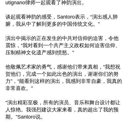
utignano律师一起观看了神韵演出。

谈起观看神韵的感受，Santoro表示，“演出感人肺
腑，我从中了解到更多的中国传统文化。”

演出中揭示的正在发生的中共对信仰的迫害，令他
震惊，“我对看到一个共产主义政权如何迫害信仰、
压制精神文化遗产感到愤怒。”

他敬佩艺术家的勇气，感谢他们带来真相，“我想祝
贺他们，完成一个如此出色的演出，谢谢你们的努
力”，“能看到这样的演出，我感到非常自豪，我真的
非常喜欢。”

“演出精彩至极，所有的演员、音乐和舞台设计都让
人惊艳。我强烈建议大家来看，真的超出了我的预
期。”Santoro说。
