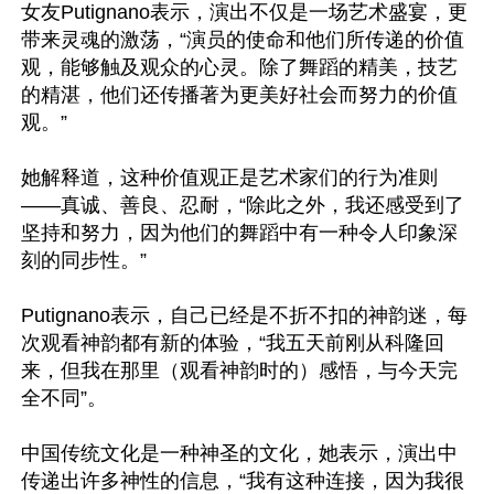
女友Putignano表示，演出不仅是一场艺术盛宴，更
带来灵魂的激荡，“演员的使命和他们所传递的价值
观，能够触及观众的心灵。除了舞蹈的精美，技艺
的精湛，他们还传播著为更美好社会而努力的价值
观。”

她解释道，这种价值观正是艺术家们的行为准则
——真诚、善良、忍耐，“除此之外，我还感受到了
坚持和努力，因为他们的舞蹈中有一种令人印象深
刻的同步性。”

Putignano表示，自己已经是不折不扣的神韵迷，每
次观看神韵都有新的体验，“我五天前刚从科隆回
来，但我在那里（观看神韵时的）感悟，与今天完
全不同”。

中国传统文化是一种神圣的文化，她表示，演出中
传递出许多神性的信息，“我有这种连接，因为我很