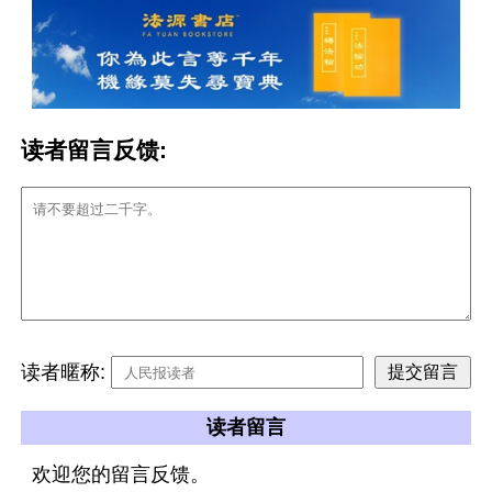
读者留言反馈:
读者暱称:
读者留言
欢迎您的留言反馈。