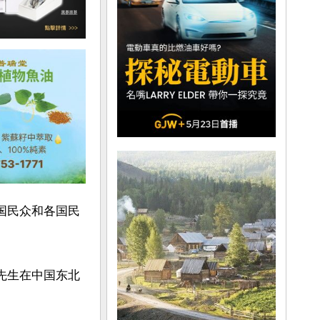
国民众和各国民
志先生在中国东北