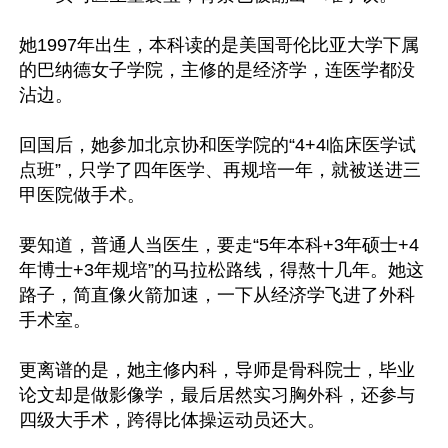
她1997年出生，本科读的是美国哥伦比亚大学下属
的巴纳德女子学院，主修的是经济学，连医学都没
沾边。

回国后，她参加北京协和医学院的“4+4临床医学试
点班”，只学了四年医学、再规培一年，就被送进三
甲医院做手术。

要知道，普通人当医生，要走“5年本科+3年硕士+4
年博士+3年规培”的马拉松路线，得熬十几年。她这
路子，简直像火箭加速，一下从经济学飞进了外科
手术室。

更离谱的是，她主修内科，导师是骨科院士，毕业
论文却是做影像学，最后居然实习胸外科，还参与
四级大手术，跨得比体操运动员还大。
