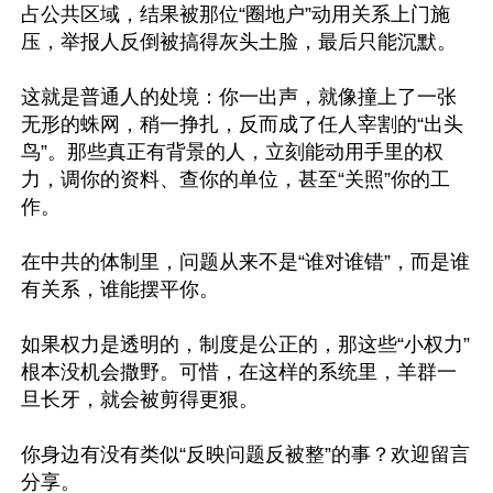
占公共区域，结果被那位“圈地户”动用关系上门施
压，举报人反倒被搞得灰头土脸，最后只能沉默。

这就是普通人的处境：你一出声，就像撞上了一张
无形的蛛网，稍一挣扎，反而成了任人宰割的“出头
鸟”。那些真正有背景的人，立刻能动用手里的权
力，调你的资料、查你的单位，甚至“关照”你的工
作。

在中共的体制里，问题从来不是“谁对谁错”，而是谁
有关系，谁能摆平你。

如果权力是透明的，制度是公正的，那这些“小权力”
根本没机会撒野。可惜，在这样的系统里，羊群一
旦长牙，就会被剪得更狠。

你身边有没有类似“反映问题反被整”的事？欢迎留言
分享。
