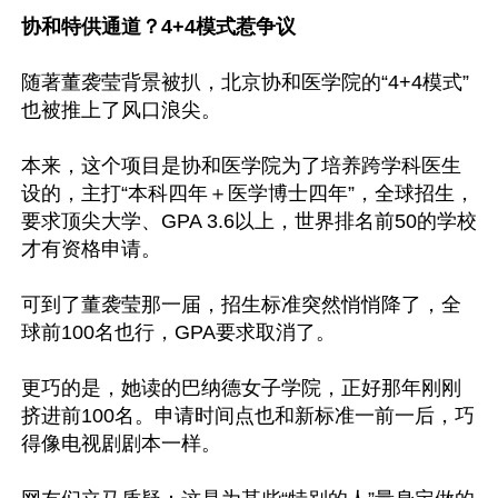
协和特供通道？4+4模式惹争议
随著董袭莹背景被扒，北京协和医学院的“4+4模式”
也被推上了风口浪尖。

本来，这个项目是协和医学院为了培养跨学科医生
设的，主打“本科四年＋医学博士四年”，全球招生，
要求顶尖大学、GPA 3.6以上，世界排名前50的学校
才有资格申请。

可到了董袭莹那一届，招生标准突然悄悄降了，全
球前100名也行，GPA要求取消了。

更巧的是，她读的巴纳德女子学院，正好那年刚刚
挤进前100名。申请时间点也和新标准一前一后，巧
得像电视剧剧本一样。
