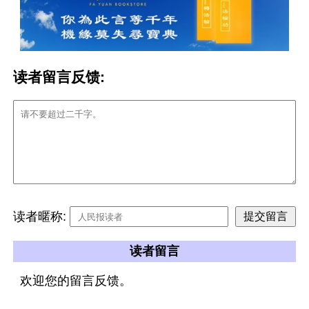
读者留言反馈:
读者暱称:
读者留言
欢迎您的留言反馈。