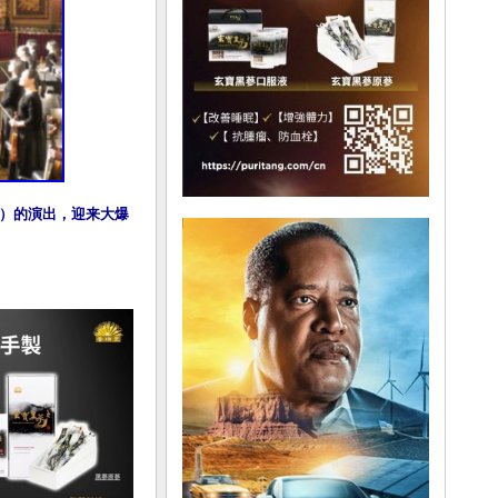
tre）的演出，迎来大爆