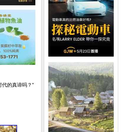
时代的真谛吗？”