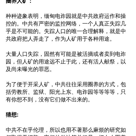
圈养人矿：
种种迹象表明，缅甸电诈园就是中共政府运作和操
控的。中共有严密的监控网络，一个人真正失踪几
乎是不可能的。失踪人口的唯一合理解释，就是中
共政府把人弄走了，作为人矿用于各种用途。

大量人口失踪，固然有可能是被活摘或者卖到电诈
园，但人矿的用途远不止于此，还有活人献祭，以
及尚未曝光的罪恶。

为了便于开采人矿，中共往往采用圈养的方式，包
括劳教所、监狱、阳光上东、电诈园等等等等，只
有你想不到，没有它们做不出来的。

猜想:
中共不在乎伦理，所以也用不著那么麻烦的研究如