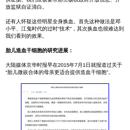
放监狱自证清白。

还有人怀疑这些明星全身换血。首先这种做法是邓
小平、江鬼时代的过时“技术”，其次换血也很难达到
我们看到的效果。

胎儿造血干细胞的研究进展：
大陆媒体京华时报早在2015年7月1日就报道过关于
“胎儿微嵌合体的母亲更适合提供造血干细胞”。
