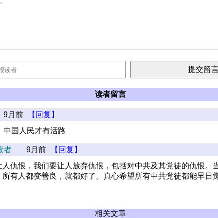
读者留言
9月前
【回复】
，中国人民才有活路
读者
9月前
【回复】
让人仇恨，我们要让人放弃仇恨，包括对中共及其党徒的仇恨。
，所有人都变善良，就都好了。真心希望所有中共党徒都能早日
相关文章