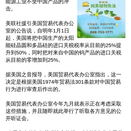
能源工业不受中国产品的冲
击。

美联社援引美国贸易代表办公
室的公告说，自明年1月1日
起，美国将把中国生产的太阳
能硅晶圆和多晶硅的进口关税税率从目前的25%提
升到50%，同时把对来自中国的钨产品的进口关税
从目前的零增加到25%。

据美国之音报导，美国贸易代表办公室指出，这一
决定是根据美国1974年贸易法301条款对中国贸易
行为进行审查后作出的。

美国贸易代表办公室今年九月就表示正在考虑采取
这些措施，并且随即就此举行了听取各方意见的公
开听证会。
