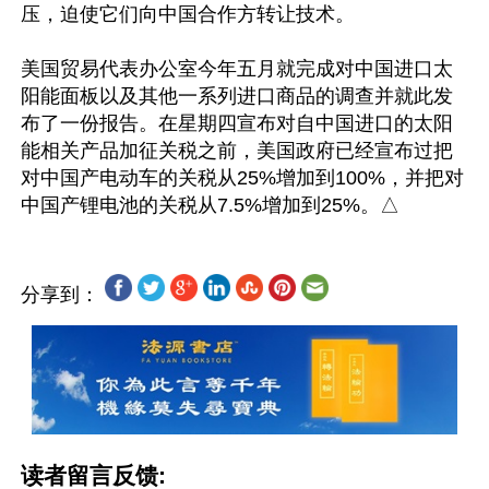
压，迫使它们向中国合作方转让技术。

美国贸易代表办公室今年五月就完成对中国进口太
阳能面板以及其他一系列进口商品的调查并就此发
布了一份报告。在星期四宣布对自中国进口的太阳
能相关产品加征关税之前，美国政府已经宣布过把
对中国产电动车的关税从25%增加到100%，并把对
分享到：
读者留言反馈: