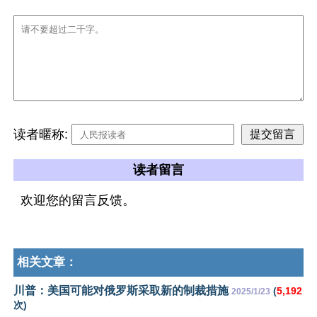
读者暱称:
读者留言
欢迎您的留言反馈。
相关文章：
川普：美国可能对俄罗斯采取新的制裁措施
(
5,192
2025/1/23
次)