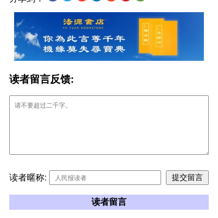
读者留言反馈:
读者暱称:
读者留言