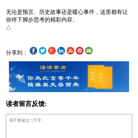
无论是预言、历史故事还是暖心事件，这里都有让
你停下脚步思考的精彩内容。

分享到：
读者留言反馈: