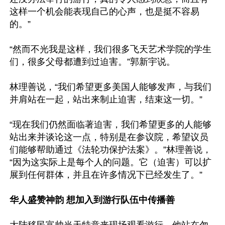
这样一个机会能表现自己的心声，也是挺不容易
的。”

“然而不光我是这样，我们很多飞天艺术学院的学生
们，很多父母都遭到过迫害。”郭新宇说。

林理善说，“我们希望更多美国人能够发声，与我们
并肩站在一起，站出来制止迫害，结束这一切。”

“现在我们仍然面临著迫害，我们希望更多的人能够
站出来并谈论这一点，特别是在参议院，希望议员
们能够帮助通过《法轮功保护法案》。”林理善说，
“因为这实际上是每个人的问题。它（迫害）可以扩
展到任何群体，并且在许多情况下已经发生了。”

华人盛赞神韵 想加入到游行队伍中传播善