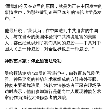
“而我们今天在这里的原因，就是为正在中国发生的
事情发声，为那些遭到迫害已26年的法轮功学员发
声。”

他最后说，“我认为，在中国遭到中共迫害的中国
人，与在当今的美国体验到中共跨境迫害的美国
人，都已经意识到了我们共同的威胁——中共对中
国人民是一种威胁，对全世界也是一种威胁。”

神韵艺术家：停止迫害法轮功
曼哈顿法轮功720反迫害游行中，由数百名气质优
雅、神采奕奕的神韵艺术家组成的方阵格外亮眼。
神韵主要领舞演员、法轮大法修炼者王琛在现场受
访时表示，他们参加游行是想向世人展现神韵艺术
家们作为法轮大法修炼者的风貌。
