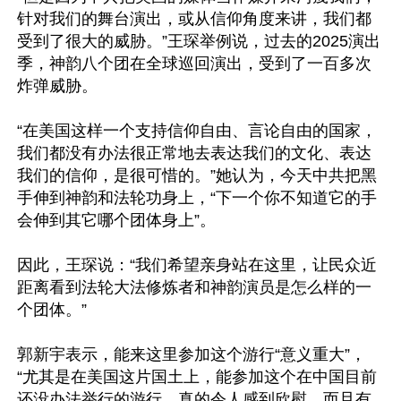
针对我们的舞台演出，或从信仰角度来讲，我们都
受到了很大的威胁。”王琛举例说，过去的2025演出
季，神韵八个团在全球巡回演出，受到了一百多次
炸弹威胁。

“在美国这样一个支持信仰自由、言论自由的国家，
我们都没有办法很正常地去表达我们的文化、表达
我们的信仰，是很可惜的。”她认为，今天中共把黑
手伸到神韵和法轮功身上，“下一个你不知道它的手
会伸到其它哪个团体身上”。

因此，王琛说：“我们希望亲身站在这里，让民众近
距离看到法轮大法修炼者和神韵演员是怎么样的一
个团体。”

郭新宇表示，能来这里参加这个游行“意义重大”，
“尤其是在美国这片国土上，能参加这个在中国目前
还没办法举行的游行，真的令人感到欣慰，而且有