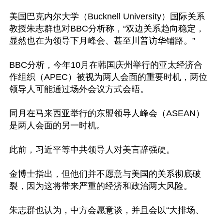
美国巴克内尔大学（Bucknell University）国际关系
教授朱志群也对BBC分析称，“双边关系趋向稳定，
显然也在为领导下月峰会、甚至川普访华铺路。”

BBC分析，今年10月在韩国庆州举行的亚太经济合
作组织（APEC）被视为两人会面的重要时机，两位
领导人可能通过场外会议方式会晤。

同月在马来西亚举行的东盟领导人峰会（ASEAN）
是两人会面的另一时机。

此前，习近平等中共领导人对美言辞强硬。

金博士指出，但他们并不愿意与美国的关系彻底破
裂，因为这将带来严重的经济和政治两大风险。

朱志群也认为，中方会愿意谈，并且会以“大排场、