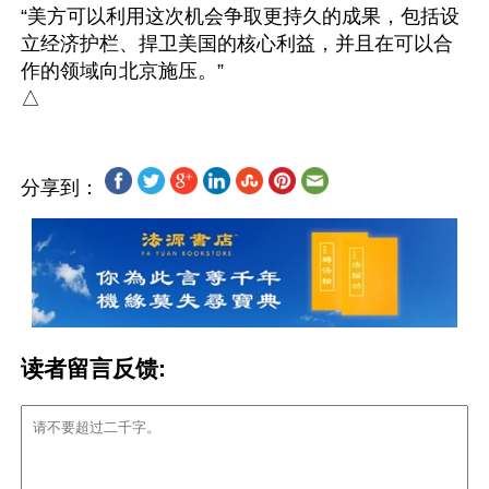
“美方可以利用这次机会争取更持久的成果，包括设
立经济护栏、捍卫美国的核心利益，并且在可以合
作的领域向北京施压。”

分享到：
读者留言反馈: