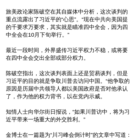
旅美政论家陈破空在其自媒体中分析，这次谈判的
重点流露出了习近平的“心思”。“现在中共向美国提
的千要求万要求，其实就是瞄准四中全会，因为四
中全会在10月下旬举行。”

最近一段时间，外界盛传习近平权力不稳，或将要
在四中全会交出全部或部分权力。

陈破空指出，这次谈判表面上还是贸易谈判，但是
习近平的目的就是争取川普去访问中国。“他争取的
原因是历届中共领导人都以美国政府是否对他承认
了，作为他的权力背书，以在党内示威。

知情人士向华尔街日报说，“如果川普访中，将为习
近平带来一场重大的外交胜利。”

金博士在一篇题为“川习峰会倒计时”的文章中写道：