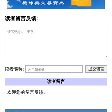
读者留言反馈:
读者暱称:
读者留言
欢迎您的留言反馈。