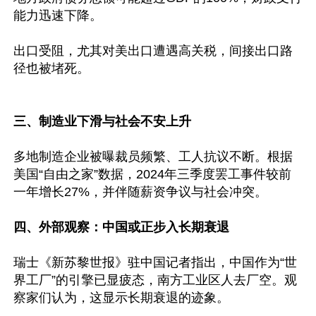
能力迅速下降。

出口受阻，尤其对美出口遭遇高关税，间接出口路
径也被堵死。

三、制造业下滑与社会不安上升
多地制造企业被曝裁员频繁、工人抗议不断。根据
美国“自由之家”数据，2024年三季度罢工事件较前
一年增长27%，并伴随薪资争议与社会冲突。

四、外部观察：中国或正步入长期衰退
瑞士《新苏黎世报》驻中国记者指出，中国作为“世
界工厂”的引擎已显疲态，南方工业区人去厂空。观
察家们认为，这显示长期衰退的迹象。
