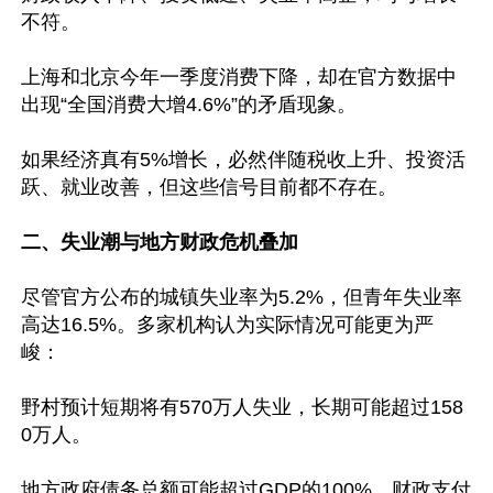
不符。

上海和北京今年一季度消费下降，却在官方数据中
出现“全国消费大增4.6%”的矛盾现象。

如果经济真有5%增长，必然伴随税收上升、投资活
跃、就业改善，但这些信号目前都不存在。

二、失业潮与地方财政危机叠加
尽管官方公布的城镇失业率为5.2%，但青年失业率
高达16.5%。多家机构认为实际情况可能更为严
峻：

野村预计短期将有570万人失业，长期可能超过158
0万人。

地方政府债务总额可能超过GDP的100%，财政支付