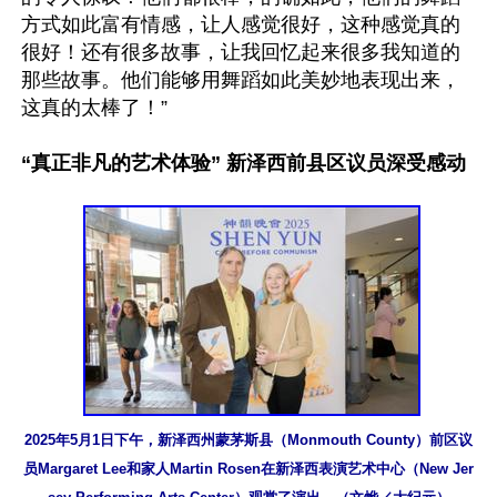
方式如此富有情感，让人感觉很好，这种感觉真的
很好！还有很多故事，让我回忆起来很多我知道的
那些故事。他们能够用舞蹈如此美妙地表现出来，
这真的太棒了！”

“真正非凡的艺术体验” 新泽西前县区议员深受感动
2025年5月1日下午，新泽西州蒙茅斯县（Monmouth County）前区议
员Margaret Lee和家人Martin Rosen在新泽西表演艺术中心（New Jer