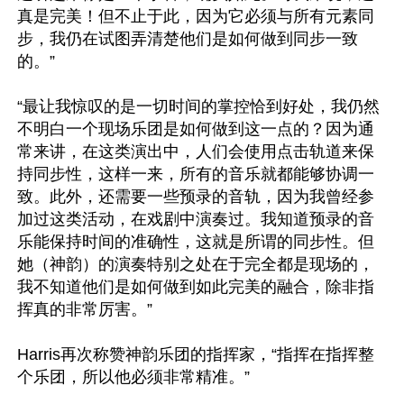
真是完美！但不止于此，因为它必须与所有元素同
步，我仍在试图弄清楚他们是如何做到同步一致
的。”

“最让我惊叹的是一切时间的掌控恰到好处，我仍然
不明白一个现场乐团是如何做到这一点的？因为通
常来讲，在这类演出中，人们会使用点击轨道来保
持同步性，这样一来，所有的音乐就都能够协调一
致。此外，还需要一些预录的音轨，因为我曾经参
加过这类活动，在戏剧中演奏过。我知道预录的音
乐能保持时间的准确性，这就是所谓的同步性。但
她（神韵）的演奏特别之处在于完全都是现场的，
我不知道他们是如何做到如此完美的融合，除非指
挥真的非常厉害。”

Harris再次称赞神韵乐团的指挥家，“指挥在指挥整
个乐团，所以他必须非常精准。”
