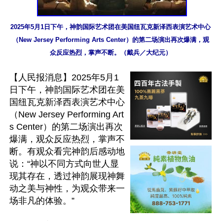
2025年5月1日下午，神韵国际艺术团在美国纽瓦克新泽西表演艺术中心
（New Jersey Performing Arts Center）的第二场演出再次爆满，观
众反应热烈，掌声不断。（戴兵／大纪元）
【人民报消息】2025年5月1
日下午，神韵国际艺术团在美
国纽瓦克新泽西表演艺术中心
（New Jersey Performing Art
s Center）的第二场演出再次
爆满，观众反应热烈，掌声不
断。有观众看完神韵后感动地
说：“神以不同方式向世人显
现其存在，透过神韵展现神舞
动之美与神性，为观众带来一
场非凡的体验。”
