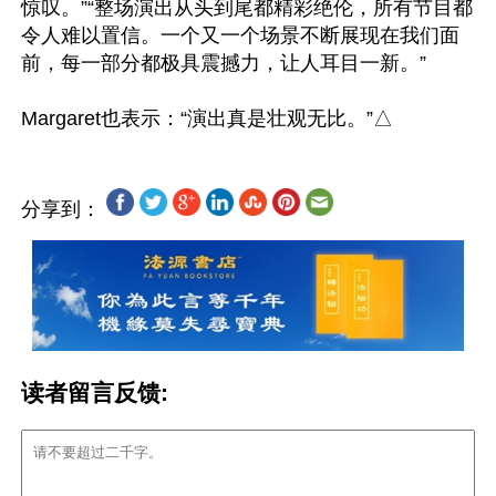
惊叹。”“整场演出从头到尾都精彩绝伦，所有节目都
令人难以置信。一个又一个场景不断展现在我们面
前，每一部分都极具震撼力，让人耳目一新。”

分享到：
读者留言反馈: