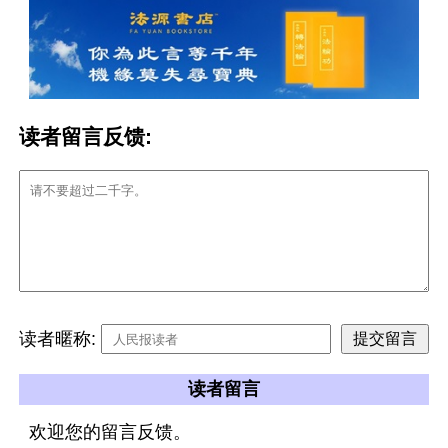
读者留言反馈:
读者暱称:
读者留言
欢迎您的留言反馈。