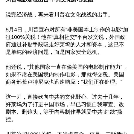
说完经济战，再来看川普在文化战线的出手。

5月4日，川普宣布对所有“非美国本土制作的电影”加
征100%关税！他在“真相社交”平台发文说，外国政
府通过补贴手段吸走好莱坞的人才和资本，这已不
是单纯的经济问题，而是国家安全危机。

他还说，“其他国家一直在偷美国的电影制作能力”，
如果不愿在美国境内制作电影，那就得交税。美国
商务部长卢特尼克也迅速响应：“我们正在处理。”

这一刀，直接砍向中共的文化野心。过去十几年，
好莱坞为了打进中国市场，早已习惯自我审查、改
剧本、删镜头，等于内容制作早就受中共“红线”操
控。
