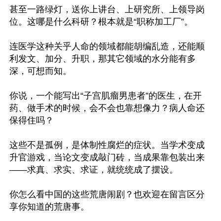
甚至一路绿灯，送你上讲台、上研究所、上领导岗
位。这哪是什么科研？根本就是“职称加工厂”。

连医学这种关乎人命的领域都能胡编乱造，还能顺
利发文、加分、升职，那其它领域的水分能有多
深，可想而知。

你说，一个能写出“子宫肌瘤男患者”的医生，在开
药、做手术的时候，会不会也靠想像力？病人命还
保得住吗？

这些不是孤例，是体制性腐烂的症状。当学术变成
升官游戏，当论文变成敲门砖，当成果靠包装出来
——求真、求实、求证，就统统成了摆设。

你怎么看中国的这些荒唐闹剧？也欢迎在留言区分
享你知道的荒唐事。
