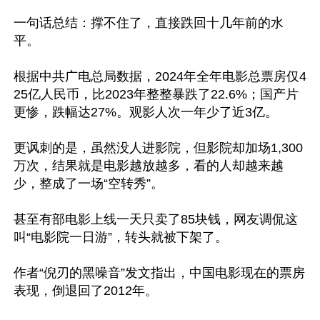
一句话总结：撑不住了，直接跌回十几年前的水
平。

根据中共广电总局数据，2024年全年电影总票房仅4
25亿人民币，比2023年整整暴跌了22.6%；国产片
更惨，跌幅达27%。观影人次一年少了近3亿。

更讽刺的是，虽然没人进影院，但影院却加场1,300
万次，结果就是电影越放越多，看的人却越来越
少，整成了一场“空转秀”。

甚至有部电影上线一天只卖了85块钱，网友调侃这
叫“电影院一日游”，转头就被下架了。

作者“倪刃的黑噪音”发文指出，中国电影现在的票房
表现，倒退回了2012年。
