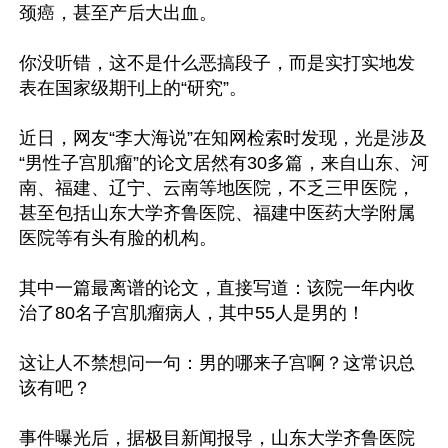
颈癌，甚至产后大出血。

你没听错，这不是什么恶搞段子，而是实打实地发
表在国家级期刊上的“研究”。

近日，网友“李大海说”在知网检索时发现，光是涉及
“男性子宫肌瘤”的论文居然有30多篇，来自山东、河
南、福建、辽宁、云南等地医院，不乏三甲医院，
甚至包括山东大学齐鲁医院、福建中医药大学附属
医院等有头有脸的机构。

其中一篇最离谱的论文，直接写道：该院一年内收
治了80名子宫肌瘤病人，其中55人是男的！

这让人不禁想问一句：男的哪来子宫啊？这常识总
该有吧？

事件曝光后，据极目新闻报导，山东大学齐鲁医院