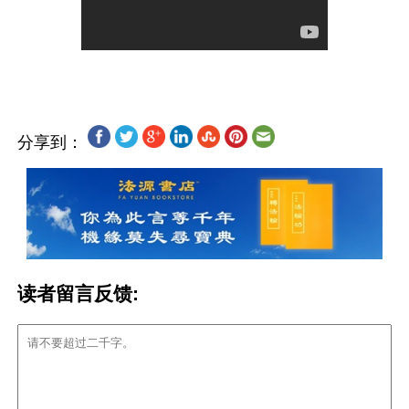
分享到：
读者留言反馈: