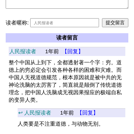
读者暱称:
读者留言
人民报读者
1年前
【回复】
整个中国从上到下，全都透射著一个字：穷。道
德上的穷必定会引发各种各样的困难和灾难。而
中国人无视道德规范，根本原因就是被中共的无
神论洗脑的太厉害了，简直就是颠倒了传统道德
理念，把中国人洗脑成无视因果报应的极端自私
的变异人类。
↩️ 人民报读者
1年前
【回复】
人类要是不注重道德，与动物无别。