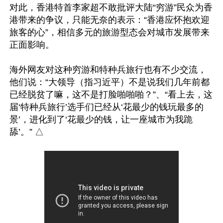
对此，香港特首李家超不敢批评大陆“穷游”民众为香
港带来的争议，只能无奈的表示：“香港应怀抱欢迎
旅客的心”，相信多元的旅游型态会对城市发展带来
正面影响。

海外网友对这种穷游和特种兵旅行也有不少交流，
他们说：“大领导（指习近平）不是说我们几年前都
已经脱贫了嘛，这不是打脸啪啪啪？”、“看上去，这
届‘特种兵旅行’选手们已经从‘花最少的钱玩最多的
景’，进化到了‘花最少的钱，让一座城市为我跪