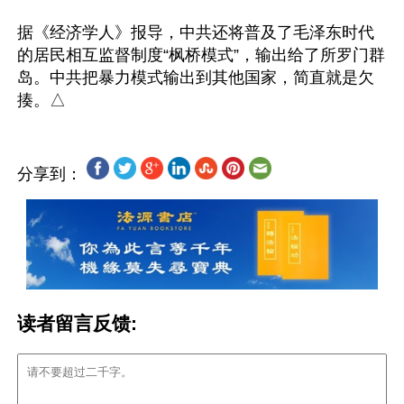
据《经济学人》报导，中共还将普及了毛泽东时代
的居民相互监督制度“枫桥模式”，输出给了所罗门群
岛。中共把暴力模式输出到其他国家，简直就是欠
分享到：
读者留言反馈: