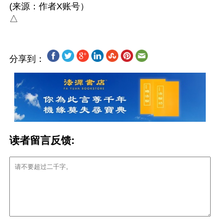
(来源：作者X账号）

分享到：
读者留言反馈: