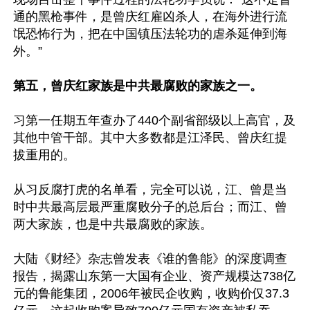
通的黑枪事件，是曾庆红雇凶杀人，在海外进行流
氓恐怖行为，把在中国镇压法轮功的虐杀延伸到海
外。”

第五，曾庆红家族是中共最腐败的家族之一。
习第一任期五年查办了440个副省部级以上高官，及
其他中管干部。其中大多数都是江泽民、曾庆红提
拔重用的。

从习反腐打虎的名单看，完全可以说，江、曾是当
时中共最高层最严重腐败分子的总后台；而江、曾
两大家族，也是中共最腐败的家族。

大陆《财经》杂志曾发表《谁的鲁能》的深度调查
报告，揭露山东第一大国有企业、资产规模达738亿
元的鲁能集团，2006年被民企收购，收购价仅37.3