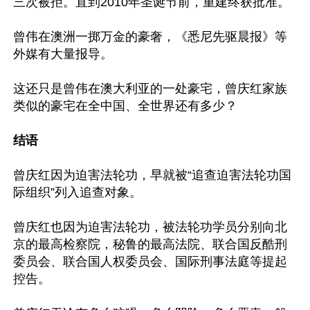
三次被拒。直到2010年圣诞节前，重建终获批准。

曾伟在澳洲一掷万金的豪奢，《悉尼先驱晨报》等
外媒有大量报导。

这还只是曾伟在澳大利亚的一处豪宅，曾庆红家族
类似的豪宅在全中国、全世界还有多少？

结语
曾庆红因为迫害法轮功，早就被“追查迫害法轮功国
际组织”列入追查对象。

曾庆红也因为迫害法轮功，被法轮功学员分别向北
京的最高检察院，秘鲁的最高法院、联合国反酷刑
委员会、联合国人权委员会、国际刑事法庭等提起
控告。
