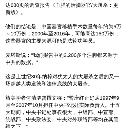
达680页的调查报告《血腥的活摘器官/大屠杀：更
新版》。

他们的结论是：中国器官移植手术数量每年约为6万
～10万例，2000年至2016年，可能高达150万例；
这些器官的主要来源可能是法轮功学员。

麦塔斯说：“我们报告中的2,200多个注脚都来源于
中共的数据。”

这是上世纪30年纳粹对犹太人的大屠杀之后的又一
场超越人类道德和法律底线的大屠杀。

旅美学者何清涟曾撰文称：“曾庆红正好从1997年9
月至2007年10月担任中央书记处实际负责人。十五
大期间，中央书记处事权很大，中组部、中宣部、
统战部、中央政法委、中央对外联络部等均在其管
辖之下。”
