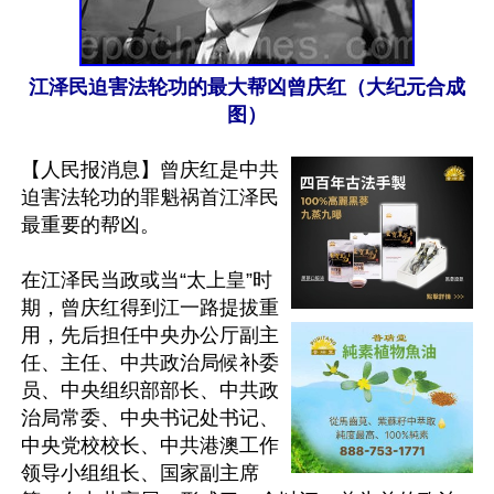
江泽民迫害法轮功的最大帮凶曾庆红（大纪元合成
图）
【人民报消息】曾庆红是中共
迫害法轮功的罪魁祸首江泽民
最重要的帮凶。

在江泽民当政或当“太上皇”时
期，曾庆红得到江一路提拔重
用，先后担任中央办公厅副主
任、主任、中共政治局候补委
员、中央组织部部长、中共政
治局常委、中央书记处书记、
中央党校校长、中共港澳工作
领导小组组长、国家副主席