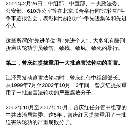
2001年2月26日，中组部、中宣部、中央政法委、
公安部、610办公室等在北京联合举行同“法轮功”斗
争事迹报告会，表彰同“法轮功”斗争先进集体和先进
个人。

这些所谓的“先进单位”和“先进个人”，大多犯有酷刑
折磨法轮功学员致伤、致残、致疯、致死的暴行。

第二，曾庆红提拔重用一大批迫害法轮功的高官。
江泽民发动迫害法轮功时，曾庆红任中组部部长。
从1999年7月至2002年10月，3年间，曾庆红提拔重
用了一批迫害法轮功的严重腐败分子。

2002年10月至2007年10月，曾庆红任分管中组部的
中共政治局常委。这5年，曾庆红又提拔重用了一批
迫害法轮功的严重腐败分子。
