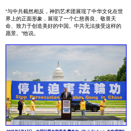
“与中共截然相反，神韵艺术团展现了中华文化在世
界上的正面形象，展现了一个仁慈善良、敬畏天
命、致力于创造美好的中国。中共无法接受这样的
愿景。”他说。
