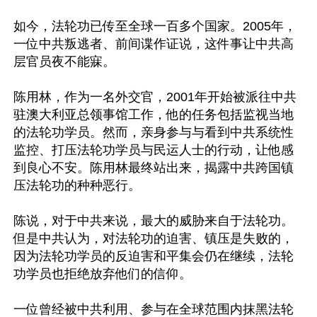
如今，法轮功已传至全球一百多个国家。2005年，
一位中共叛逃者、前间谍作证说，这件事让中共高
层官员夜不能寐。

陈用林，作为一名外交官，2001年开始被派往中共
驻澳大利亚总领事馆工作，他的任务包括监视当地
的法轮功学员。然而，亲身参与与看到中共系统性
监控、打压法轮功学员与民运人士的行动，让他感
到良心不安。陈用林最终站出来，揭露中共跨国镇
压法轮功的种种恶行。

陈说，对于中共来说，最大的威胁来自于法轮功。
但是中共认为，对法轮功的迫害、镇压是失败的，
因为法轮功学员的反迫害和平集会仍在继续，法轮
功学员也拒绝放弃他们的信仰。

一位曾经被中共利用、参与在全球范围内抹黑法轮