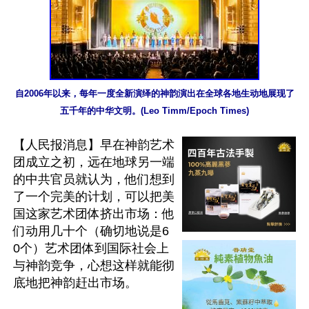
自2006年以来，每年一度全新演绎的神韵演出在全球各地生动地展现了
五千年的中华文明。(Leo Timm/Epoch Times)
【人民报消息】早在神韵艺术
团成立之初，远在地球另一端
的中共官员就认为，他们想到
了一个完美的计划，可以把美
国这家艺术团体挤出市场：他
们动用几十个（确切地说是6
0个）艺术团体到国际社会上
与神韵竞争，心想这样就能彻
底地把神韵赶出市场。
