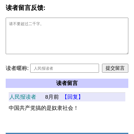
读者留言反馈:
读者暱称:
读者留言
人民报读者
8月前
【回复】
中国共产党搞的是奴隶社会！