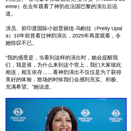
enne）在去年观看了神韵在法国巴黎的演出后说
道。

演员、前印度国际小姐普丽缇‧乌帕拉（Preity Upal
a）10年前曾看过神韵演出，2025年再度观看，令
她惊叹不已。

“我的感受是，当看到这样的演出时，她会提醒我
们，我是谁，为什么来到这个世上，我们大家彼此
相连，相互依存……看神韵演出不仅仅是为了获得
美好的体验，散场的时候我们会感到充实、积极、
充满希望。”她说道。
