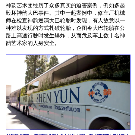
神韵艺术团经历了众多真实的迫害案例，例如多起
毁坏神韵大巴事件。其中一起案例中，修车厂机械
师在检查神韵巡演大巴轮胎时发现，有人故意以一
种难以发现的方式扎破轮胎，企图令大巴轮胎在公
路上高速行驶时发生爆炸，从而危及车上数十名神
韵艺术家的人身安全。
