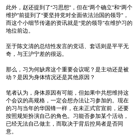
此外，赵还提到了“习思想”，但在“两个确立”和“两个
维护”前提到了“要坚持党对全面依法治国的领导”，
而这个小细节传递的资讯就是“党的领导”在维护习的
地位前边。

至于陈文清的总结性发言的党话、套话则是平平无
奇，与王沪宁差的很远。

那么，习为何缺席这个重要会议呢？是主动还是被
动？是因为身体情况还是其他原因？

笔者认为，身体原因有可能，但如果中共想维持这
个会议的高规格，一定会想办法让习参加的。现在
的习与当年的华国锋一样，在未正式官宣前，还要
按照规矩扮演自己的角色。习能否参加某个活动，
已经无法自己做主，而取决于背后控局者是否同
意。
