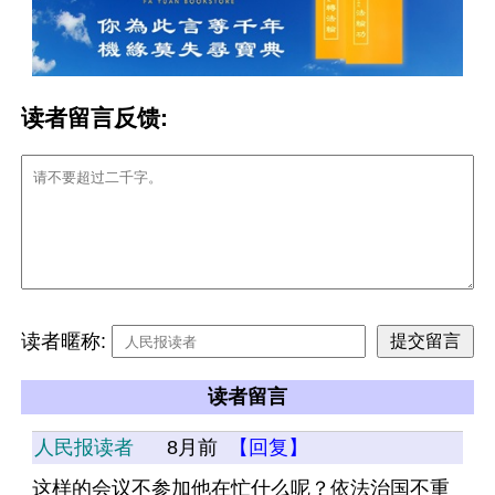
读者留言反馈:
读者暱称:
读者留言
人民报读者
8月前
【回复】
这样的会议不参加他在忙什么呢？依法治国不重